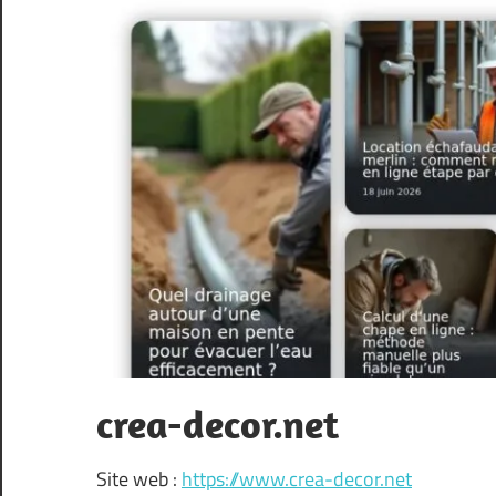
crea-decor.net
Site web :
https://www.crea-decor.net