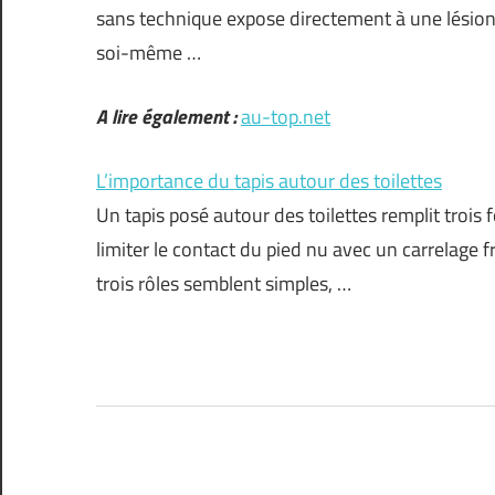
sans technique expose directement à une lésion
soi-même …
A lire également :
au-top.net
L’importance du tapis autour des toilettes
Un tapis posé autour des toilettes remplit trois 
limiter le contact du pied nu avec un carrelage f
trois rôles semblent simples, …