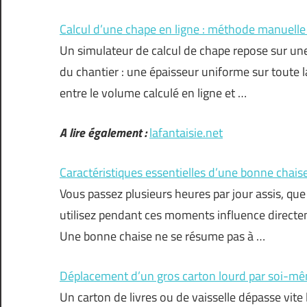
Calcul d’une chape en ligne : méthode manuelle 
Un simulateur de calcul de chape repose sur une
du chantier : une épaisseur uniforme sur toute
entre le volume calculé en ligne et …
A lire également :
lafantaisie.net
Caractéristiques essentielles d’une bonne chais
Vous passez plusieurs heures par jour assis, que 
utilisez pendant ces moments influence directem
Une bonne chaise ne se résume pas à …
Déplacement d’un gros carton lourd par soi-mê
Un carton de livres ou de vaisselle dépasse vite 